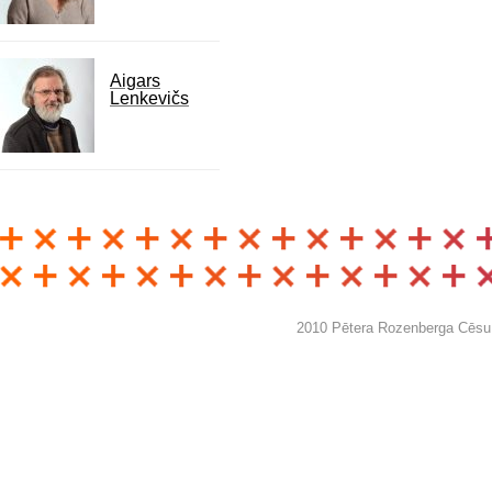
Aigars
Lenkevičs
2010 Pētera Rozenberga Cēsu 